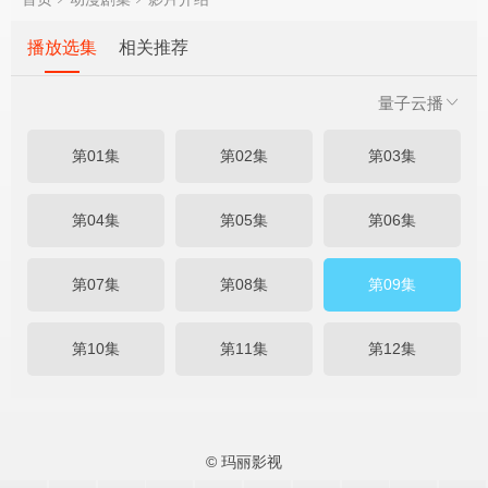
播放选集
相关推荐
量子云播
第01集
第02集
第03集
第04集
第05集
第06集
第07集
第08集
第09集
第10集
第11集
第12集
© 玛丽影视