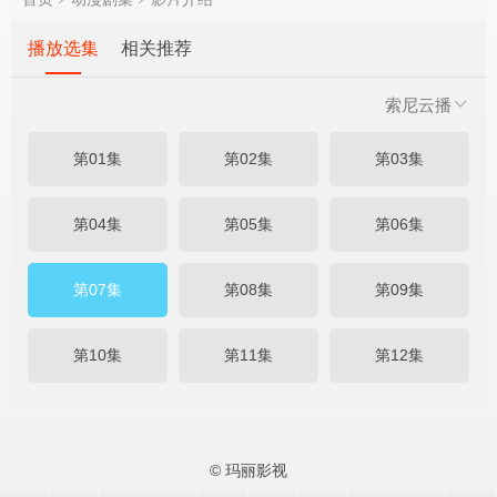
播放选集
相关推荐
索尼云播
第01集
第02集
第03集
第04集
第05集
第06集
第07集
第08集
第09集
第10集
第11集
第12集
© 玛丽影视