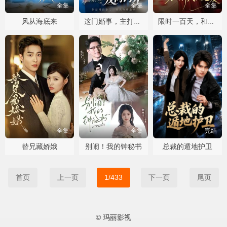
全集
全集
全集
风从海底来
这门婚事，主打一个反向饲养
限时一百天，和前夫谈恋爱
全集
全集
完结
替兄藏娇娥
别闹！我的钟秘书
总裁的遁地护卫
首页
上一页
1/433
下一页
尾页
© 玛丽影视