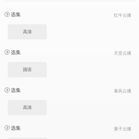
选集
红牛云播
高清
选集
天堂云播
国语
选集
暴风云播
高清
选集
量子云播