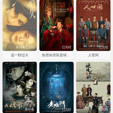
第33集已完结
已完结
已完结
这一秒过火
人世间
知否知否应是绿肥红瘦
第40集
已完结
已完结