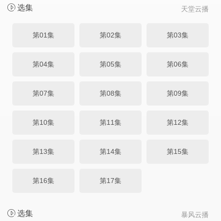
选集
天堂云播
第01集
第02集
第03集
第04集
第05集
第06集
第07集
第08集
第09集
第10集
第11集
第12集
第13集
第14集
第15集
第16集
第17集
选集
暴风云播