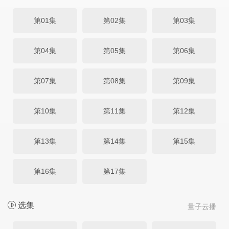
第01集
第02集
第03集
第04集
第05集
第06集
第07集
第08集
第09集
第10集
第11集
第12集
第13集
第14集
第15集
第16集
第17集
选集
量子云播