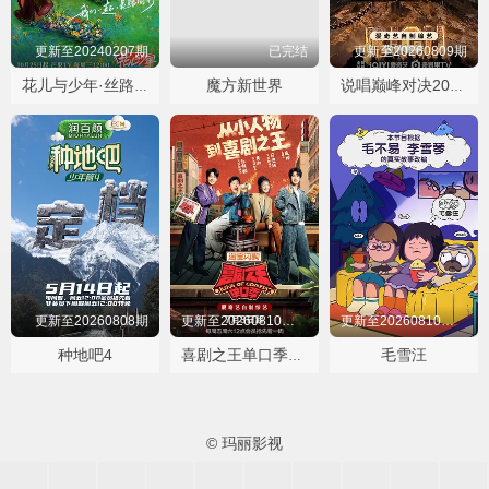
更新至20240207期
已完结
更新至20260809期
魔方新世界
花儿与少年·丝路季
说唱巅峰对决2026
更新至20260808期
更新至20260810翟佳宁高光纯享
更新至20260810第150期
种地吧4
毛雪汪
喜剧之王单口季第三季
© 玛丽影视