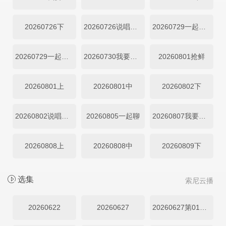
20260726下
20260726说唱巅峰饭局
20260729一起聊上
20260729一起聊下
20260730我要上巅峰
20260801抢鲜
20260801上
20260801中
20260802下
20260802说唱巅峰饭局
20260805一起聊
20260807我要上巅峰
20260808上
20260808中
20260809下
选集
索尼云播
20260622
20260627
20260627第01期上