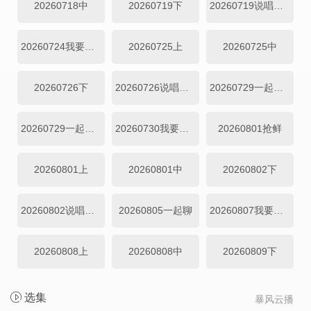
20260718中
20260719下
20260719说唱巅峰饭局
20260724我要上巅峰
20260725上
20260725中
20260726下
20260726说唱巅峰饭局
20260729一起聊上
20260729一起聊下
20260730我要上巅峰
20260801抢鲜
20260801上
20260801中
20260802下
20260802说唱巅峰饭局
20260805一起聊
20260807我要上巅峰
20260808上
20260808中
20260809下
选集
暴风云播