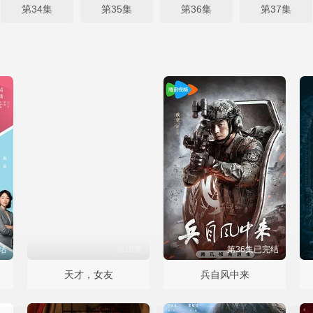
第34集
第35集
第36集
第37集
结
第16集
第36集已完结
天才，女友
兵自风中来