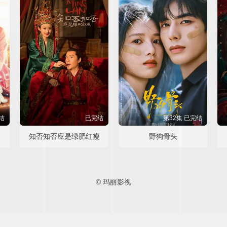
结
已完结
第32集 已完结
知否知否应是绿肥红瘦
野狗骨头
© 玛丽影视