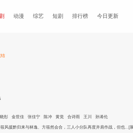
剧
动漫
综艺
短剧
排行榜
今日更新
完结
5
晓彤
金世佳
张佳宁
陈冲
黄觉
合诗雨
王川
孙浠伦
筱风援黔归来与林逸、方筱然会合，三人小分队再度并肩作战，但也...
[