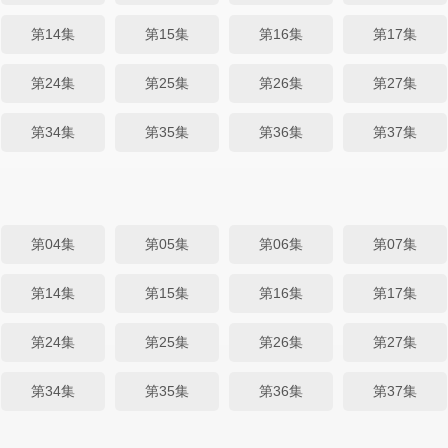
第14集
第15集
第16集
第17集
第24集
第25集
第26集
第27集
第34集
第35集
第36集
第37集
第04集
第05集
第06集
第07集
第14集
第15集
第16集
第17集
第24集
第25集
第26集
第27集
第34集
第35集
第36集
第37集