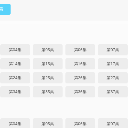
看
第04集
第05集
第06集
第07集
第14集
第15集
第16集
第17集
第24集
第25集
第26集
第27集
第34集
第35集
第36集
第37集
第04集
第05集
第06集
第07集