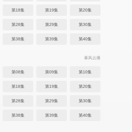
第18集
第19集
第20集
第28集
第29集
第30集
第38集
第39集
第40集
暴风云播
第08集
第09集
第10集
第18集
第19集
第20集
第28集
第29集
第30集
第38集
第39集
第40集