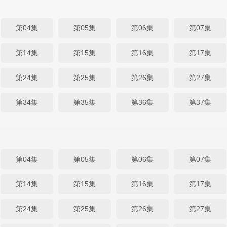
第04集
第05集
第06集
第07集
第14集
第15集
第16集
第17集
第24集
第25集
第26集
第27集
第34集
第35集
第36集
第37集
第04集
第05集
第06集
第07集
第14集
第15集
第16集
第17集
第24集
第25集
第26集
第27集