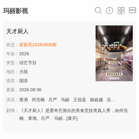
玛丽影视
天才厨人
状态：
更新至20260806期
年份：
2026
类型：
综艺节目
地区：
大陆
语言：
国语
更新：
2026.08.06
演员：
黄渤
何浩楠
吕严
马頔
王祖蓝
杨超越
岳云鹏
张柏芝
剧情：
《天才厨人》是爱奇艺推出的美食竞技类真人秀，由何浩
楠、黄渤、吕严、马頔...
[展开]