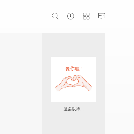
温柔以待...