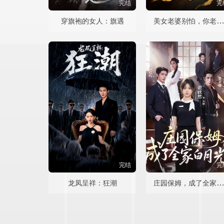
完结
完
美女老婆别怕，你老公是无敌天
穿旗袍的女人：旗遇
完结
完
庄园保姆，成了全家白月
龙凤呈祥：狂潮