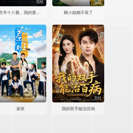
完结
完结
含辛十八载，我的婆家全是假的
顾小姐她不装了
完结
完结
差班
我的双手能治百病