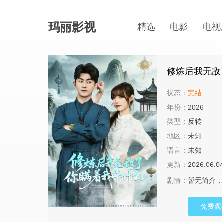
玛丽影视
精选
电影
电视
修炼后我无敌
状态：
完结
年份：
2026
类型：
反转
地区：
未知
语言：
未知
更新：
2026.06.0
剧情：
暂无简介，敬
免费观