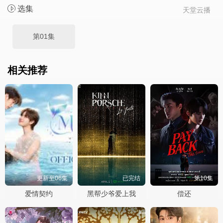
选集
天堂云播
第01集
相关推荐
更新至06集
已完结
第10集
爱情契约
黑帮少爷爱上我
偿还