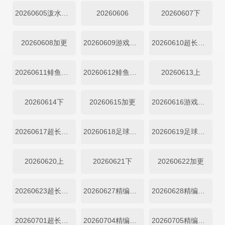
20260605泼水攻防特辑
20260606
20260607下
20260608加更
20260609游戏纯享
20260610超长花絮
20260611鲱鱼特辑
20260612鲱鱼特辑
20260613上
20260614下
20260615加更
20260616游戏纯享
20260617超长花絮
20260618足球特辑
20260619足球特辑
20260620上
20260621下
20260622加更
20260623超长花絮
20260627精编回顾
20260628精编回顾
20260701超长花絮
20260704精编回顾
20260705精编回顾