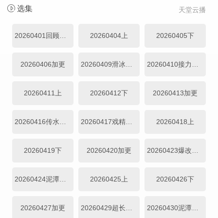
选集
天堂云播
20260401回顾特辑
20260404上
20260405下
20260406加更
20260409滑冰特辑
20260410接力合唱特辑
20260411上
20260412下
20260413加更
20260416传水特辑
20260417戏精特辑
20260418上
20260419下
20260420加更
20260423爆改特辑
20260424泥潭特辑
20260425上
20260426下
20260427加更
20260429超长花絮
20260430泥潭特辑