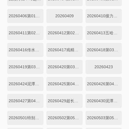
20260406第01期加更
20260409
20260410接力合唱特辑
20260411第02期上
20260412第02期下
20260413五哈和他们的朋友
20260416传水特辑
20260417戏精特辑
20260418第03期上
20260419第03期下
20260420第03期加更
20260423
20260424泥潭特辑
20260425第04期上
20260426第04期下
20260427第04期加更
20260429超长花絮
20260430泥潭特辑2
20260501特别加更
20260502第05期上
20260503第05期下