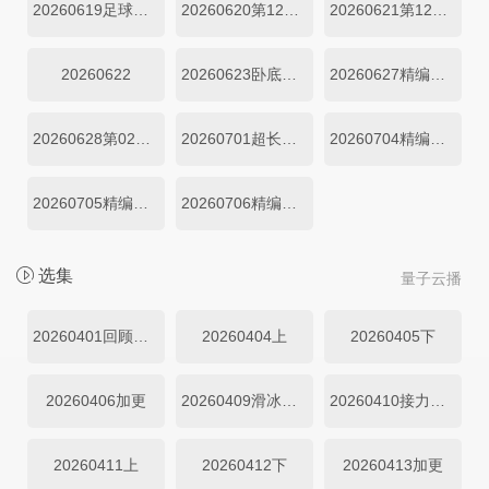
20260619足球特辑2
20260620第12期上
20260621第12期下
20260622
20260623卧底特辑
20260627精编回顾
20260628第02期精编回顾
20260701超长花絮
20260704精编回顾
20260705精编回顾
20260706精编回顾
选集
量子云播
20260401回顾特辑
20260404上
20260405下
20260406加更
20260409滑冰特辑
20260410接力合唱特辑
20260411上
20260412下
20260413加更