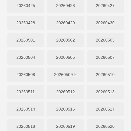
20260425
20260426
20260427
20260428
20260429
20260430
20260501
20260502
20260503
20260504
20260505
20260507
20260508
20260509上
20260510
20260511
20260512
20260513
20260514
20260516
20260517
20260518
20260519
20260520