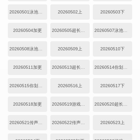
20260501泳池特辑
20260502上
20260503下
20260504加更
20260505超长花絮
20260507泳池特辑
20260508泳池特辑
20260509上
20260510下
20260511加更
20260513超长花絮
20260514你划我猜特辑
20260515你划我猜特辑
20260516上
20260517下
20260518加更
20260519游戏纯享
20260520超长花絮
20260521传声筒特辑1
20260522传声筒特辑
20260523上