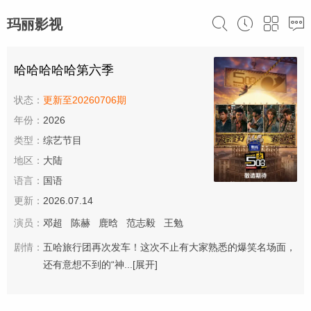
玛丽影视
哈哈哈哈哈第六季
状态：
更新至20260706期
年份：
2026
类型：
综艺节目
地区：
大陆
语言：
国语
更新：
2026.07.14
演员：
邓超
陈赫
鹿晗
范志毅
王勉
剧情：
五哈旅行团再次发车！这次不止有大家熟悉的爆笑名场面，
还有意想不到的“神...
[展开]