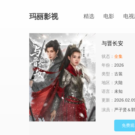
玛丽影视
精选
电影
电视
与晋长安
状态：
全集
年份：
2026
类型：
古装
地区：
大陆
语言：
未知
更新：
2026.02.0
演员：
严子贤＆
免费观