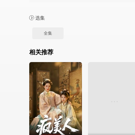
选集
全集
相关推荐