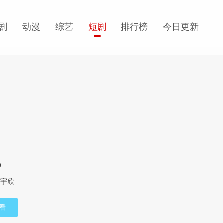
剧
动漫
综艺
短剧
排行榜
今日更新
9
郭宇欣
看