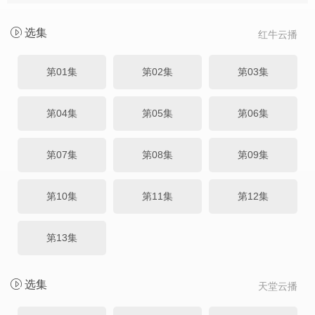
选集
红牛云播
第01集
第02集
第03集
第04集
第05集
第06集
第07集
第08集
第09集
第10集
第11集
第12集
第13集
选集
天堂云播