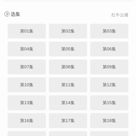
选集
红牛云播
第01集
第02集
第03集
第04集
第05集
第06集
第07集
第08集
第09集
第10集
第11集
第12集
第13集
第14集
第15集
第16集
第17集
第18集