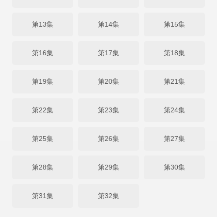
第13集
第14集
第15集
第16集
第17集
第18集
第19集
第20集
第21集
第22集
第23集
第24集
第25集
第26集
第27集
第28集
第29集
第30集
第31集
第32集