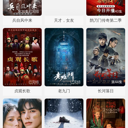
第36集已完结
更新至第16集
第40集
兵自风中来
天才，女友
鹊刀门传奇第二季
已完结
已完结
第44集
贞观长歌
老九门
长河落日