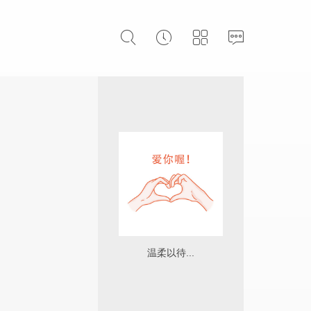
温柔以待...