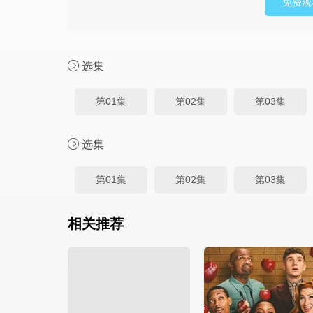
免费观
选集
第01集
第02集
第03集
选集
第01集
第02集
第03集
相关推荐