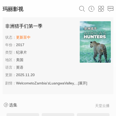
玛丽影视
非洲猎手们第一季
状态：
更新至中
年份：
2017
类型：
纪录片
地区：
美国
语言：
英语
更新：
2025.11.20
剧情：
WelcometoZambia'sLuangwaValley,...
[展开]
选集
天堂云播