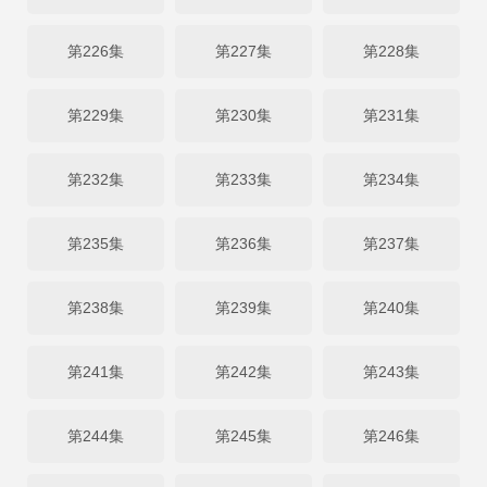
第226集
第227集
第228集
第229集
第230集
第231集
第232集
第233集
第234集
第235集
第236集
第237集
第238集
第239集
第240集
第241集
第242集
第243集
第244集
第245集
第246集