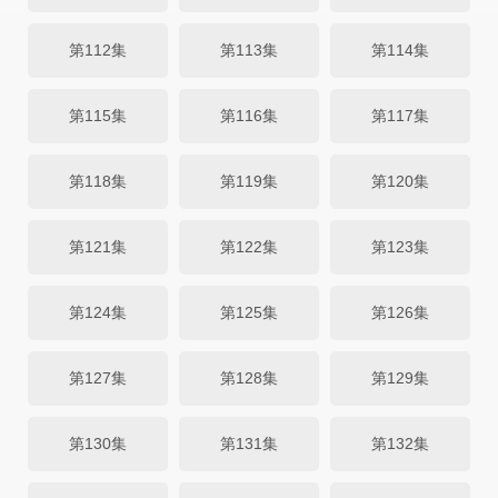
第112集
第113集
第114集
第115集
第116集
第117集
第118集
第119集
第120集
第121集
第122集
第123集
第124集
第125集
第126集
第127集
第128集
第129集
第130集
第131集
第132集