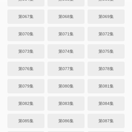
第067集
第068集
第069集
第070集
第071集
第072集
第073集
第074集
第075集
第076集
第077集
第078集
第079集
第080集
第081集
第082集
第083集
第084集
第085集
第086集
第087集