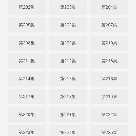
第202集
第203集
第204集
第205集
第206集
第207集
第208集
第209集
第210集
第211集
第212集
第213集
第214集
第215集
第216集
第217集
第218集
第219集
第220集
第221集
第222集
第223集
第224集
第225集