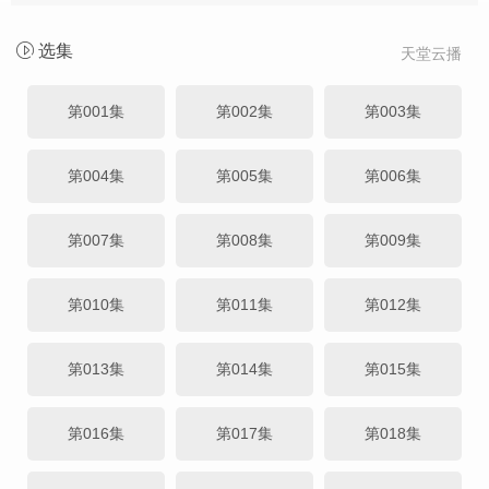
选集
天堂云播
第001集
第002集
第003集
第004集
第005集
第006集
第007集
第008集
第009集
第010集
第011集
第012集
第013集
第014集
第015集
第016集
第017集
第018集