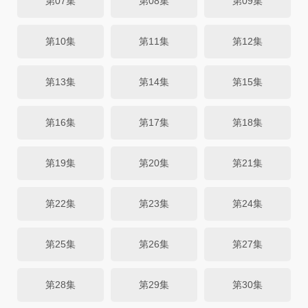
第07集
第08集
第09集
第10集
第11集
第12集
第13集
第14集
第15集
第16集
第17集
第18集
第19集
第20集
第21集
第22集
第23集
第24集
第25集
第26集
第27集
第28集
第29集
第30集