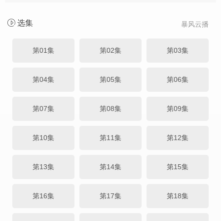
选集
暴风云播
第01集
第02集
第03集
第04集
第05集
第06集
第07集
第08集
第09集
第10集
第11集
第12集
第13集
第14集
第15集
第16集
第17集
第18集