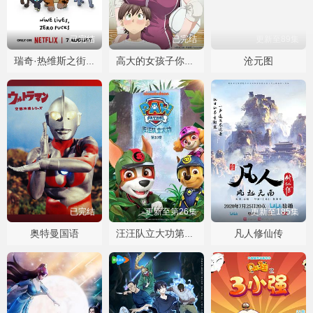
已完结
已完结
更新至89集
沧元图
瑞奇·热维斯之街猫一族
高大的女孩子你喜欢吗？
已完结
更新至第26集
更新至185集
奥特曼国语
凡人修仙传
汪汪队立大功第十季