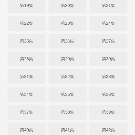
第19集
第20集
第21集
第22集
第23集
第24集
第25集
第26集
第27集
第28集
第29集
第30集
第31集
第32集
第33集
第34集
第35集
第36集
第37集
第38集
第39集
第40集
第41集
第42集