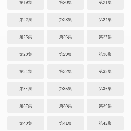
第19集
第20集
第21集
第22集
第23集
第24集
第25集
第26集
第27集
第28集
第29集
第30集
第31集
第32集
第33集
第34集
第35集
第36集
第37集
第38集
第39集
第40集
第41集
第42集