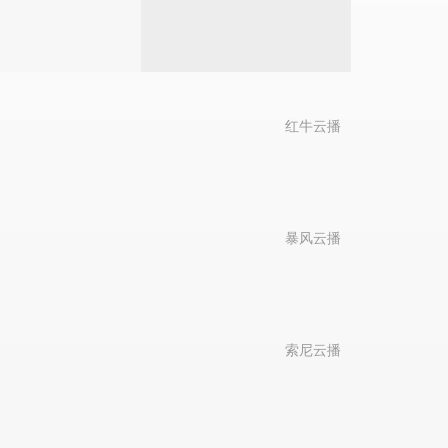
红牛云播
暴风云播
索尼云播