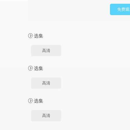
免费观
选集
高清
选集
高清
选集
高清