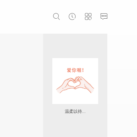
温柔以待...