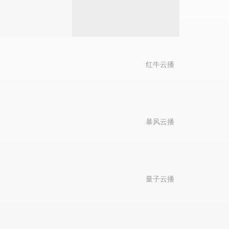
红牛云播
暴风云播
量子云播