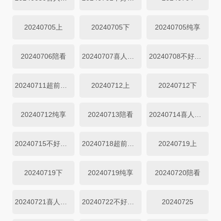
20240705上
20240705下
20240705纯享
20240706陪看
20240707喜人夜聊
20240708不好笑惩罚室
20240711超前聚会
20240712上
20240712下
20240712纯享
20240713陪看
20240714喜人夜聊
20240715不好笑惩罚室
20240718超前聚会
20240719上
20240719下
20240719纯享
20240720陪看
20240721喜人夜聊
20240722不好笑惩罚室
20240725