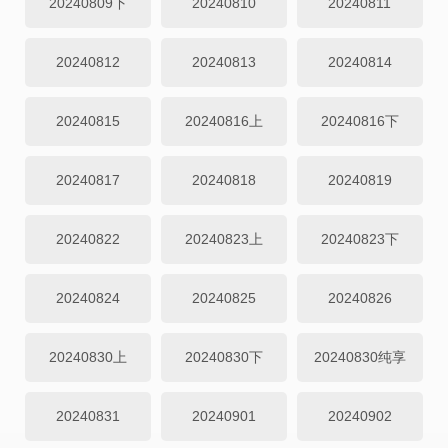
20240809下
20240810
20240811
20240812
20240813
20240814
20240815
20240816上
20240816下
20240817
20240818
20240819
20240822
20240823上
20240823下
20240824
20240825
20240826
20240830上
20240830下
20240830纯享
20240831
20240901
20240902