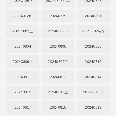
20240726下
20240726纯享
20240727
20240728
20240729
20240801
20240802上
20240802下
20240802纯享
20240804
20240805
20240808
20240809上
20240809下
20240810
20240811
20240812
20240814
20240815
20240816上
20240816下
20240817
20240818
20240819