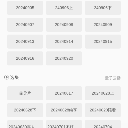
20240905
240906上
240906下
20240907
20240908
20240909
20240913
20240914
20240915
20240916
20240920
选集
量子云播
先导片
20240617
20240628上
20240628下
20240628纯享
20240629陪看
20240630喜人夜聊
20240701不好笑惩罚室
20240704