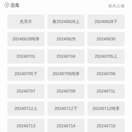
选集
暴风云播
先导片
夜20240628上
20240628下
20240628纯享
20240629
20240630
20240701
20240704
20240705上
20240705下
20240705纯享
20240706
20240707
20240709
20240711
20240712上
20240712下
20240712纯享
20240713
20240714
20240715