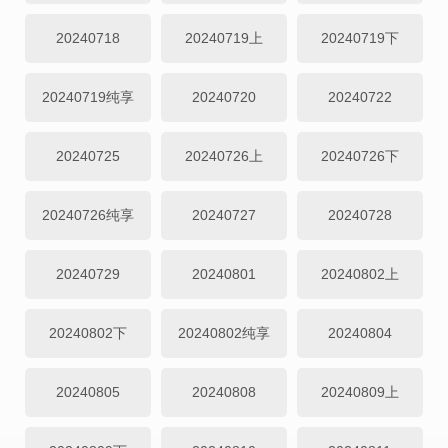
20240718
20240719上
20240719下
20240719纯享
20240720
20240722
20240725
20240726上
20240726下
20240726纯享
20240727
20240728
20240729
20240801
20240802上
20240802下
20240802纯享
20240804
20240805
20240808
20240809上