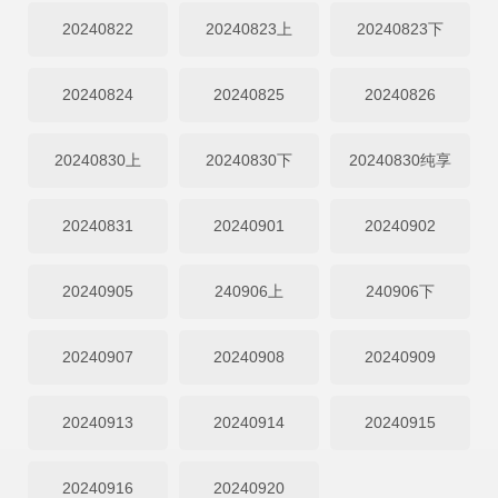
20240822
20240823上
20240823下
20240824
20240825
20240826
20240830上
20240830下
20240830纯享
20240831
20240901
20240902
20240905
240906上
240906下
20240907
20240908
20240909
20240913
20240914
20240915
20240916
20240920