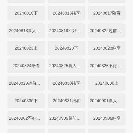
20240816下
20240816纯享
20240817陪看
20240816喜人夜聊
20240819不好笑惩罚室
20240822超前聚会
20240823上
20240823下
20240823纯享
20240824陪看
20240825喜人夜聊
20240826不好笑惩罚室
20240829超前聚会
20240830纯享
20240830上
20240830下
20240831陪看
20240901喜人夜聊
20240902不好笑惩罚
20240905超前聚会
20240906纯享