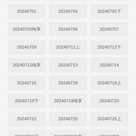
20240701
20240704
20240705下
20240705纯享
20240706
20240707
20240709
20240712上
20240712下
20240712纯享
20240713
20240714
20240715
20240718
20240719上
20240719下
20240719纯享
20240720
20240722
20240725
20240726上