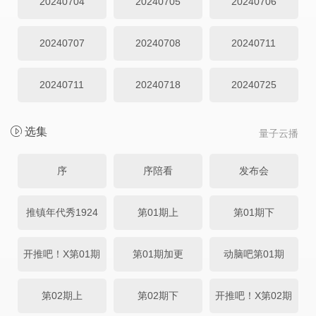
20240704
20240705
20240706
20240707
20240708
20240711
20240711
20240718
20240725
选集
量子云播
序
序陪看
发布会
推镇年代秀1924
第01期上
第01期下
开推吧！X第01期
第01期加更
动脑吧第01期
第02期上
第02期下
开推吧！X第02期