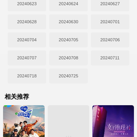
20240623
20240624
20240627
20240628
20240630
20240701
20240704
20240705
20240706
20240707
20240708
20240711
20240718
20240725
相关推荐