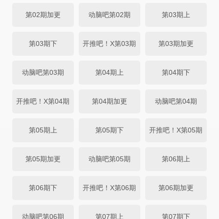
第02期加更
动脑吧第02期
第03期上
第03期下
开推吧！X第03期
第03期加更
动脑吧第03期
第04期上
第04期下
开推吧！X第04期
第04期加更
动脑吧第04期
第05期上
第05期下
开推吧！X第05期
第05期加更
动脑吧第05期
第06期上
第06期下
开推吧！X第06期
第06期加更
动脑吧第06期
第07期上
第07期下