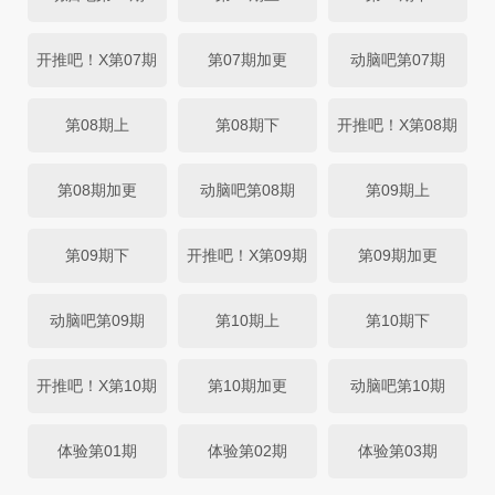
开推吧！X第07期
第07期加更
动脑吧第07期
第08期上
第08期下
开推吧！X第08期
第08期加更
动脑吧第08期
第09期上
第09期下
开推吧！X第09期
第09期加更
动脑吧第09期
第10期上
第10期下
开推吧！X第10期
第10期加更
动脑吧第10期
体验第01期
体验第02期
体验第03期