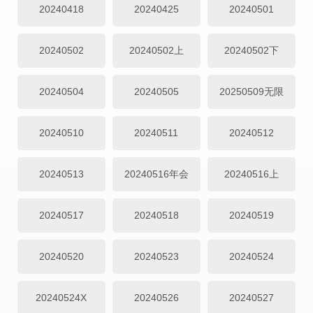
20240418
20240425
20240501
20240502
20240502上
20240502下
20240504
20240505
20250509无限
20240510
20240511
20240512
20240513
20240516年会
20240516上
20240517
20240518
20240519
20240520
20240523
20240524
20240524X
20240526
20240527