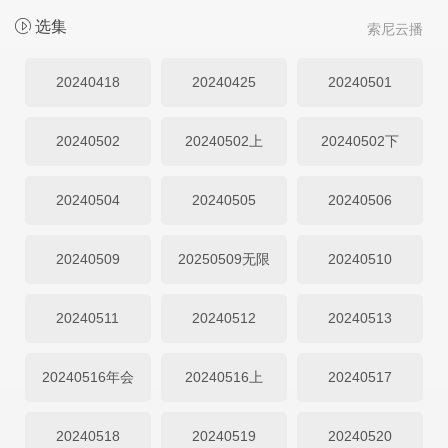
选集
索尼云播
20240418
20240425
20240501
20240502
20240502上
20240502下
20240504
20240505
20240506
20240509
20250509无限
20240510
20240511
20240512
20240513
20240516年会
20240516上
20240517
20240518
20240519
20240520