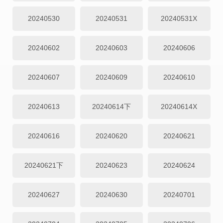
20240530
20240531
20240531X
20240602
20240603
20240606
20240607
20240609
20240610
20240613
20240614下
20240614X
20240616
20240620
20240621
20240621下
20240623
20240624
20240627
20240630
20240701