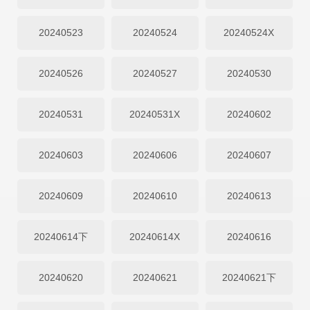
20240523
20240524
20240524X
20240526
20240527
20240530
20240531
20240531X
20240602
20240603
20240606
20240607
20240609
20240610
20240613
20240614下
20240614X
20240616
20240620
20240621
20240621下